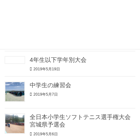
新型コロナウイルス感染拡大防止「活
動休業のお知らせ」
2020年4月5日
クラブ主催「練習会」
2019年5月24日
4年生以下学年別大会
2019年5月19日
中学生の練習会
2019年5月7日
全日本小学生ソフトテニス選手権大会
宮城県予選会
2019年5月6日