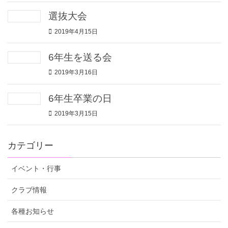
選抜大会
2019年4月15日
6年生を送る会
2019年3月16日
6年生卒業の日
2019年3月15日
カテゴリー
イベント・行事
クラブ情報
各種お知らせ