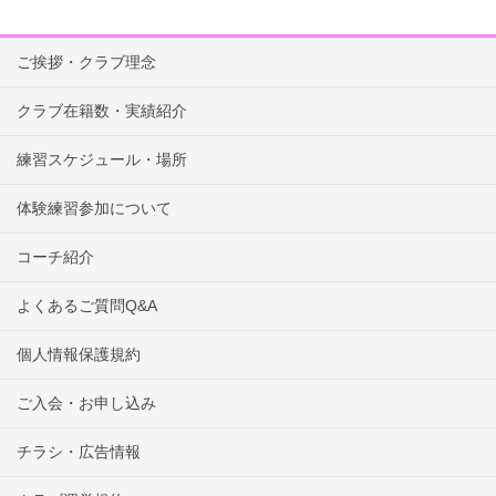
ご挨拶・クラブ理念
クラブ在籍数・実績紹介
練習スケジュール・場所
体験練習参加について
コーチ紹介
よくあるご質問Q&A
個人情報保護規約
ご入会・お申し込み
チラシ・広告情報