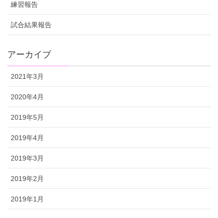
練習報告
試合結果報告
アーカイブ
2021年3月
2020年4月
2019年5月
2019年4月
2019年3月
2019年2月
2019年1月