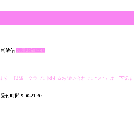
十嵐敏信
各種お知らせ
になります。以降、クラブに関するお問い合わせについては、下記
付時間 9:00-21:30