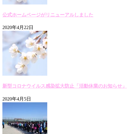
公式ホームページがリニューアルしました
2020年4月22日
新型コロナウイルス感染拡大防止「活動休業のお知らせ」
2020年4月5日