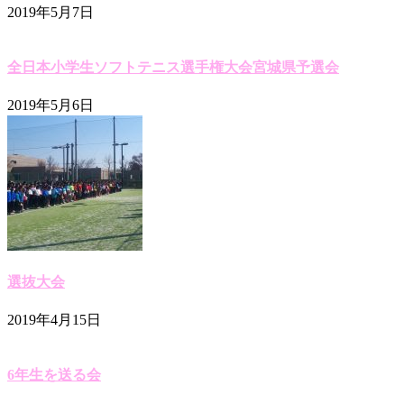
2019年5月7日
全日本小学生ソフトテニス選手権大会宮城県予選会
2019年5月6日
選抜大会
2019年4月15日
6年生を送る会