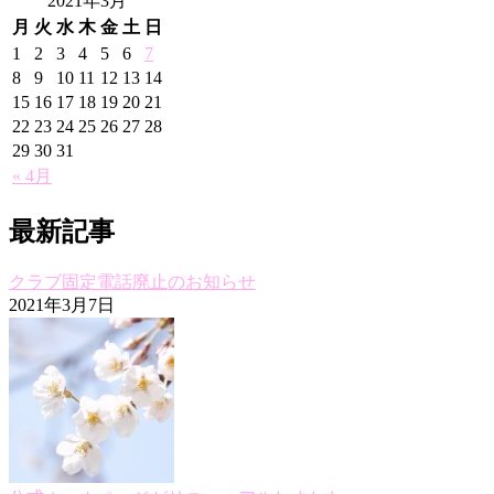
2021年3月
月
火
水
木
金
土
日
1
2
3
4
5
6
7
8
9
10
11
12
13
14
15
16
17
18
19
20
21
22
23
24
25
26
27
28
29
30
31
« 4月
最新記事
クラブ固定電話廃止のお知らせ
2021年3月7日